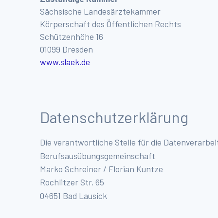
Sächsische Landesärztekammer
Körperschaft des Öffentlichen Rechts
Schützenhöhe 16
01099 Dresden
www.slaek.de
Datenschutzerklärung
Die verantwortliche Stelle für die Datenverarbei
Berufsausübungsgemeinschaft
Marko Schreiner / Florian Kuntze
Rochlitzer Str. 65
04651 Bad Lausick