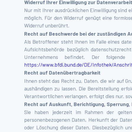
Widerruf Ihrer Einwilligung zur Datenverarbei
Nur mit Ihrer ausdrücklichen Einwilligung sind e
möglich. Für den Widerruf genügt eine formlos
Widerruf unberührt.
Recht auf Beschwerde bei der zuständigen A
Als Betroffener steht Ihnen im Falle eines da
Aufsichtsbehörde bezüglich datenschutzrecht
Unternehmens befindet. Der folgende 
https://www.bfdi.bund.de/DE/Infothek/Anschri
Recht auf Datenübertragbarkeit
Ihnen steht das Recht zu, Daten, die wir auf Gru
aushändigen zu lassen. Die Bereitstellung erf
Verantwortlichen verlangen, erfolgt dies nur, so
Recht auf Auskunft, Berichtigung, Sperrung
Sie haben jederzeit im Rahmen der gelten
personenbezogenen Daten, Herkunft der Daten,
oder Löschung dieser Daten. Diesbezüglich u