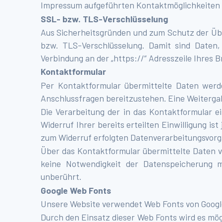
Impressum aufgeführten Kontaktmöglichkeiten
SSL- bzw. TLS-Verschlüsselung
Aus Sicherheitsgründen und zum Schutz der Über
bzw. TLS-Verschlüsselung. Damit sind Daten, 
Verbindung an der „https://“ Adresszeile Ihres 
Kontaktformular
Per Kontaktformular übermittelte Daten werd
Anschlussfragen bereitzustehen. Eine Weitergabe
Die Verarbeitung der in das Kontaktformular ein
Widerruf Ihrer bereits erteilten Einwilligung is
zum Widerruf erfolgten Datenverarbeitungsvorg
Über das Kontaktformular übermittelte Daten ve
keine Notwendigkeit der Datenspeicherung 
unberührt.
Google Web Fonts
Unsere Website verwendet Web Fonts von Google.
Durch den Einsatz dieser Web Fonts wird es mö