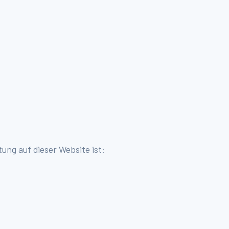
tung auf dieser Website ist: